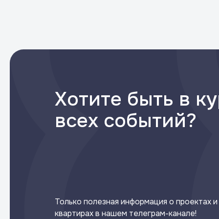
Хотите быть в к
всех событий?
Только полезная информация о проектах и
квартирах в нашем телеграм-канале!