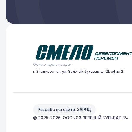
Офис отдела продаж
г. Владивосток, ул. Зелёный бульвар, д. 21, офис 2
Разработка сайта: ЗАРЯД
© 2025-2026, ООО «СЗ ЗЕЛЁНЫЙ БУЛЬВАР-2»