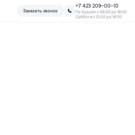
+7 423 209–00–10
Заказать звонок
По будням с 09:00 до 18:00
Суббота с 10:00 до 16:00