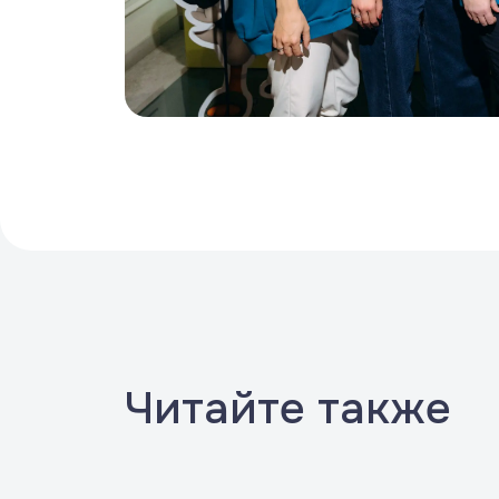
Читайте также