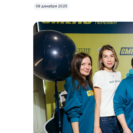
08 декабря 2025