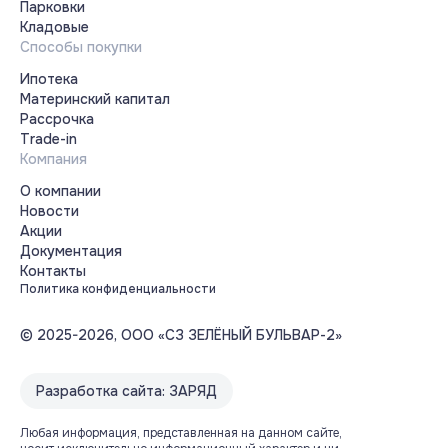
Парковки
Кладовые
Способы покупки
Ипотека
Материнский капитал
Рассрочка
Trade-in
Компания
О компании
Новости
Акции
Документация
Контакты
Политика конфиденциальности
© 2025-2026, ООО «СЗ ЗЕЛЁНЫЙ БУЛЬВАР-2»
Разработка сайта: ЗАРЯД
Любая информация, представленная на данном сайте,