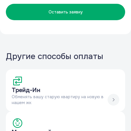
Оставить заявку
Другие способы оплаты
Трейд-Ин
Обменять вашу старую квартиру на новую в
нашем жк