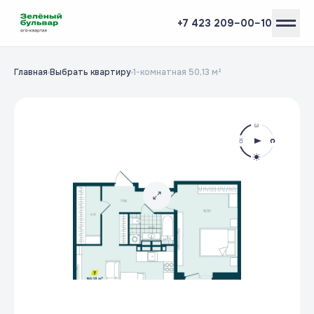
+7 423 209–00–10
Главная
Выбрать квартиру
1-комнатная 50,13 м²