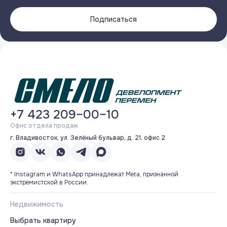
Подписаться
+7 423 209–00–10
Офис отдела продаж
г. Владивосток, ул. Зелёный бульвар, д. 21, офис 2
* Instagram и WhatsApp принадлежат Meta, признанной
экстремистской в России.
Недвижимость
Выбрать квартиру