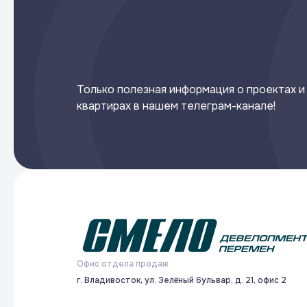
Только полезная информация о проектах и
квартирах в нашем телеграм-канале!
Офис отдела продаж
г. Владивосток, ул. Зелёный бульвар, д. 21, офис 2