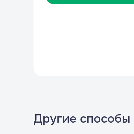
Другие способы