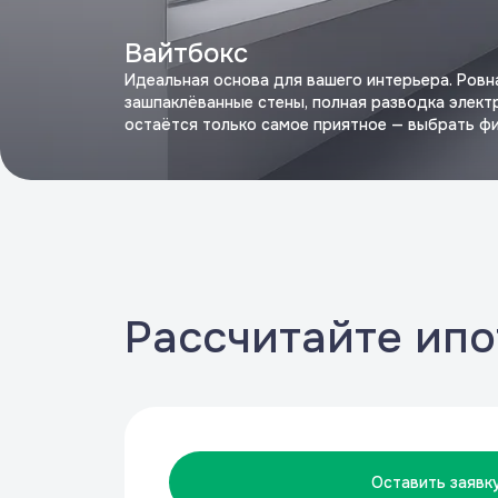
Вайтбокс
Идеальная основа для вашего интерьера. Ровн
зашпаклёванные стены, полная разводка элект
остаётся только самое приятное — выбрать ф
Рассчитайте ипо
Оставить заявк