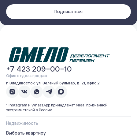
Подписаться
+7 423 209–00–10
Офис отдела продаж
г. Владивосток, ул. Зелёный бульвар, д. 21, офис 2
* Instagram и WhatsApp принадлежат Meta, признанной
экстремистской в России.
Недвижимость
Выбрать квартиру