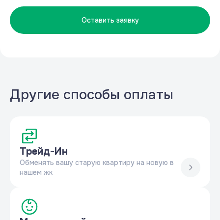
Оставить заявку
Другие способы оплаты
Трейд-Ин
Обменять вашу старую квартиру на новую в
нашем жк