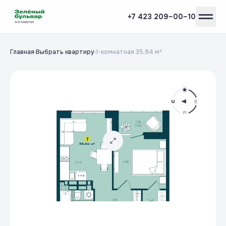
+7 423 209–00–10
Главная
Выбрать квартиру
1-комнатная 35,94 м²