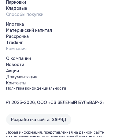
Парковки
Кладовые
Способы покупки
Ипотека
Материнский капитал
Рассрочка
Trade-in
Компания
О компании
Новости
Акции
Документация
Контакты
Политика конфиденциальности
© 2025-2026, ООО «СЗ ЗЕЛЁНЫЙ БУЛЬВАР-2»
Разработка сайта: ЗАРЯД
Любая информация, представленная на данном сайте,