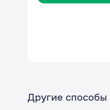
Другие способы