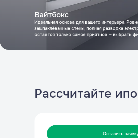
Вайтбокс
Идеальная основа для вашего интерьера. Ровн
зашпаклёванные стены, полная разводка элект
остаётся только самое приятное — выбрать ф
Рассчитайте ипо
Оставить заявк