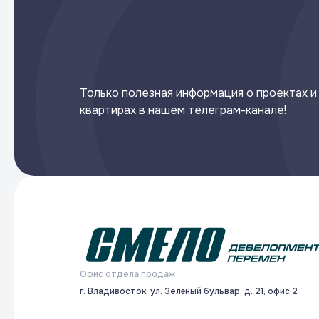
Только полезная информация о проектах и
квартирах в нашем телеграм-канале!
Офис отдела продаж
г. Владивосток, ул. Зелёный бульвар, д. 21, офис 2